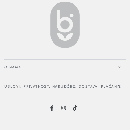
O NAMA
USLOVI, PRIVATNOST, NARUDŽBE, DOSTAVA, PLAĆANJE
Načini