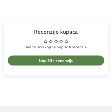
Recenzije kupaca
Budite prvi koji će napisati recenziju
Napišite recenziju