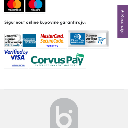
★ Recenzije
Sigurnost online kupovine garantiraju: