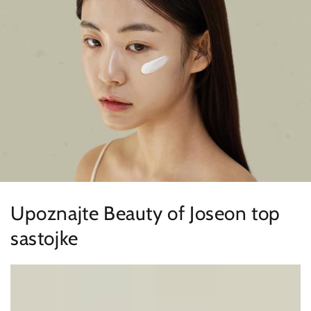
Upoznajte Beauty of Joseon top
sastojke