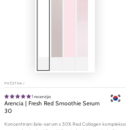
POČETNA
/
1 recenzija
Arencia | Fresh Red Smoothie Serum
30
Koncentirani žele-serum s 30% Red Collagen kompleksa